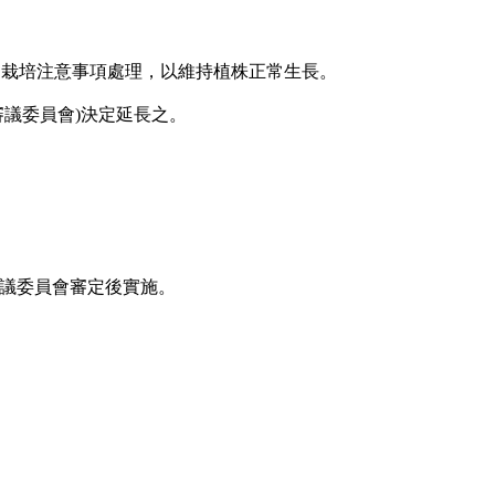
之栽培注意事項處理，以維持植株正常生長。
議委員會)決定延長之。
議委員會審定後實施。