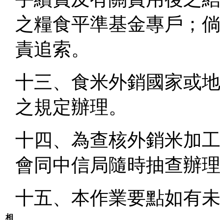
之糧食平準基金專戶；
責追索。
十三、食米外銷國家或
之規定辦理。
十四、為查核外銷米加
會同中信局隨時抽查辦
十五、本作業要點如有
相