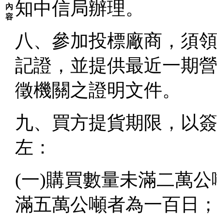
知中信局辦理。
內
容
八、參加投標廠商，須
記證，並提供最近一期
徵機關之證明文件。
九、買方提貨期限，以
左：
(一)購買數量未滿二萬
滿五萬公噸者為一百日