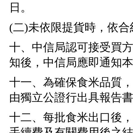
日。
(二)未依限提貨時，依
十、中信局認可接受買
知後，中信局應即通知
十一、為確保食米品質
由獨立公證行出具報告
十二、每批食米出口後
手續費及有關費用後之