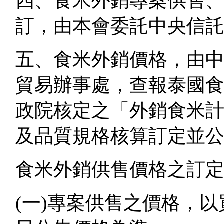
四、食米外銷專案供售
訂，由本會委託中央信
五、食米外銷價格，由
貿易辦事處，查報泰國
政院核定之「外銷食米
及品質規格核算訂定並
食米外銷供售價格之訂
(一)專案供售之價格，