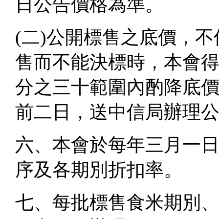
日公告價格為準。
(二)公開標售之底價，
售而不能決標時，本會
分之三十範圍內酌降底
前二日，送中信局辦理
六、本會於每年三月一
序及各期別折扣率。
七、每批標售食米期別