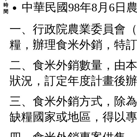
中華民國98年8月6日農糧
時
間
一、行政院農業委員會
糧，辦理食米外銷，特
二、食米外銷數量，由
狀況，訂定年度計畫後
三、食米外銷方式，除
缺糧國家或地區，得以