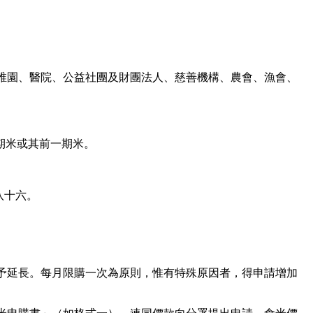
稚園、醫院、公益社團及財團法人、慈善機構、農會、漁會、
期米或其前一期米。
八十六。
予延長。每月限購一次為原則，惟有特殊原因者，得申請增加