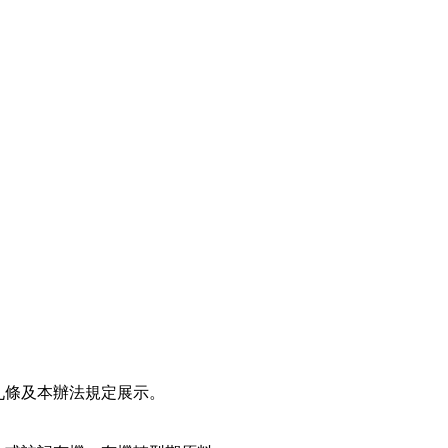
九條及本辦法規定展示。