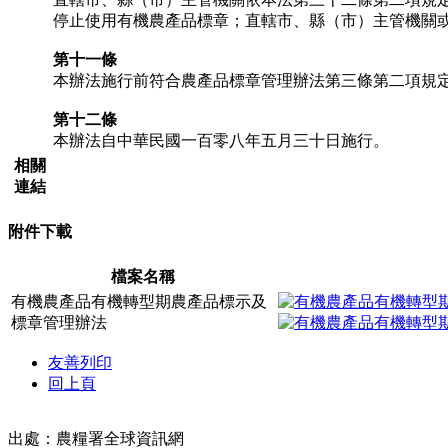
停止使用有機農產品標章；直轄市、縣（市）主管機關
第十一條
本辦法施行前符合農產品標章管理辦法第三條第二項規
第十二條
本辦法自中華民國一百零八年五月三十日施行。
相關
連結
附件下載
檔案名稱
有機農產品有機轉型期農產品標示及
標章管理辦法
友善列印
回上頁
出處：農糧署全球資訊網