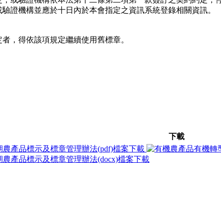
或驗證機構並應於十日內於本會指定之資訊系統登錄相關資訊。
定者，得依該項規定繼續使用舊標章。
下載