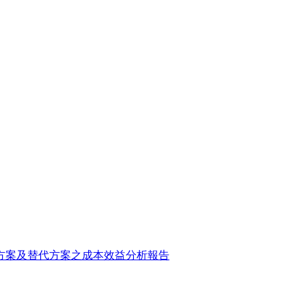
方案及替代方案之成本效益分析報告