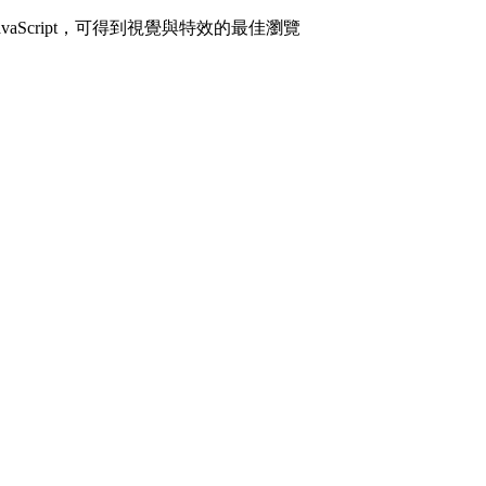
avaScript，可得到視覺與特效的最佳瀏覽