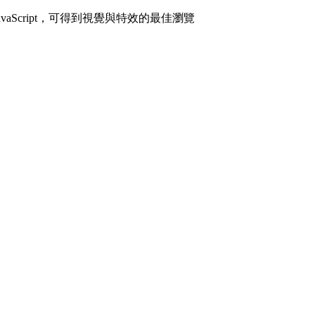
avaScript，可得到視覺與特效的最佳瀏覽