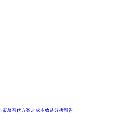
方案及替代方案之成本效益分析報告