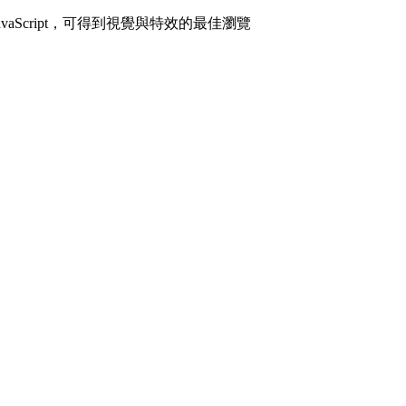
avaScript，可得到視覺與特效的最佳瀏覽