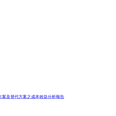
方案及替代方案之成本效益分析報告