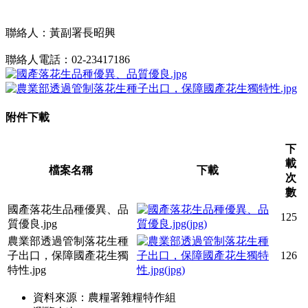
聯絡人：黃副署長昭興
聯絡人電話：02-23417186
附件下載
下
載
檔案名稱
下載
次
數
國產落花生品種優異、品
125
質優良.jpg
農業部透過管制落花生種
子出口，保障國產花生獨
126
特性.jpg
資料來源：農糧署雜糧特作組