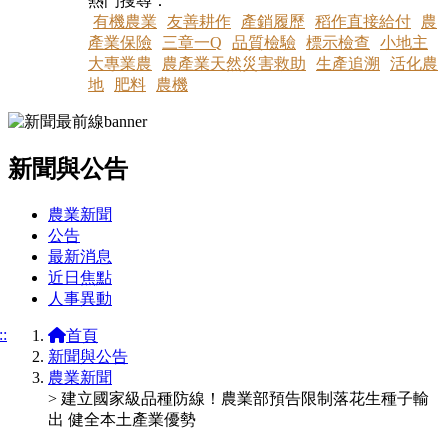
熱門搜尋：
有機農業
友善耕作
產銷履歷
稻作直接給付
農
產業保險
三章一Q
品質檢驗
標示檢查
小地主
大專業農
農產業天然災害救助
生產追溯
活化農
地
肥料
農機
新聞與公告
:::
農業新聞
公告
最新消息
近日焦點
人事異動
::
首頁
新聞與公告
農業新聞
> 建立國家級品種防線！農業部預告限制落花生種子輸
出 健全本土產業優勢