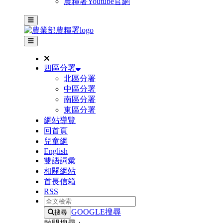
農糧署Youtube官網
主選單
其他網站選單
四區分署
北區分署
中區分署
南區分署
東區分署
網站導覽
回首頁
兒童網
English
雙語詞彙
相關網站
首長信箱
RSS
全文檢索
GOOGLE搜尋
搜尋