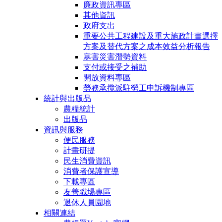
廉政資訊專區
其他資訊
政府支出
重要公共工程建設及重大施政計畫選擇
方案及替代方案之成本效益分析報告
寒害災害潛勢資料
支付或接受之補助
開放資料專區
勞務承攬派駐勞工申訴機制專區
統計與出版品
農糧統計
出版品
資訊與服務
便民服務
計畫研提
民生消費資訊
消費者保護宣導
下載專區
友善職場專區
退休人員園地
相關連結