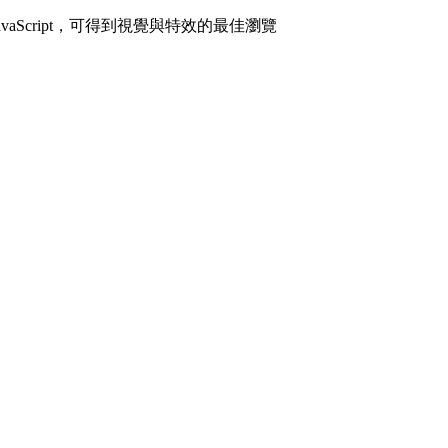
avaScript，可得到視覺與特效的最佳瀏覽