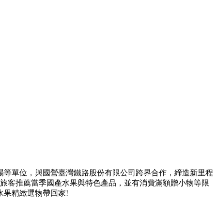
場等單位，與國營臺灣鐵路股份有限公司跨界合作，締造新里程
向旅客推薦當季國產水果與特色產品，並有消費滿額贈小物等限
果精緻選物帶回家!