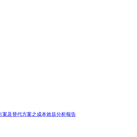
方案及替代方案之成本效益分析報告