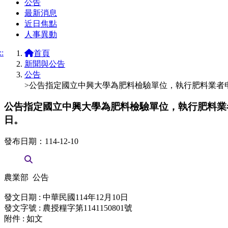
公告
最新消息
近日焦點
人事異動
::
首頁
新聞與公告
公告
>公告指定國立中興大學為肥料檢驗單位，執行肥料業者
公告指定國立中興大學為肥料檢驗單位，執行肥料業
日。
發布日期：114-12-10
農業部 公告
發文日期 : 中華民國114年12月10日
發文字號 : 農授糧字第1141150801號
附件 : 如文