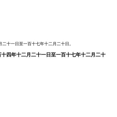
月二十一日至一百十七年十二月二十日。
百十四年十二月二十一日至一百十七年十二月二十