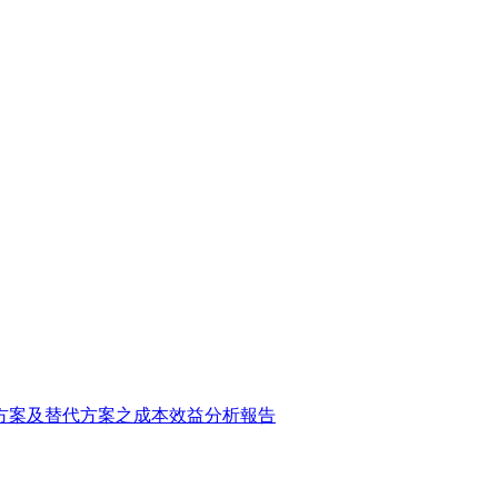
方案及替代方案之成本效益分析報告