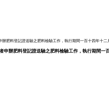
申辦肥料登記證送驗之肥料檢驗工作，執行期間一百十四年十二
者申辦肥料登記證送驗之肥料檢驗工作，執行期間一