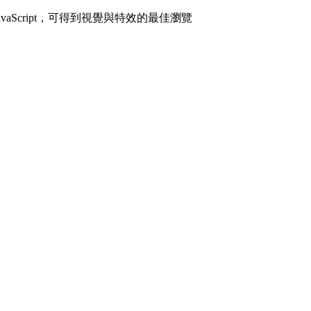
avaScript，可得到視覺與特效的最佳瀏覽