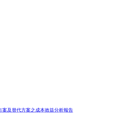
方案及替代方案之成本效益分析報告