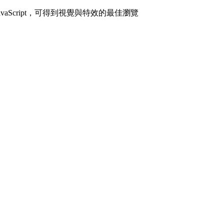
avaScript，可得到視覺與特效的最佳瀏覽