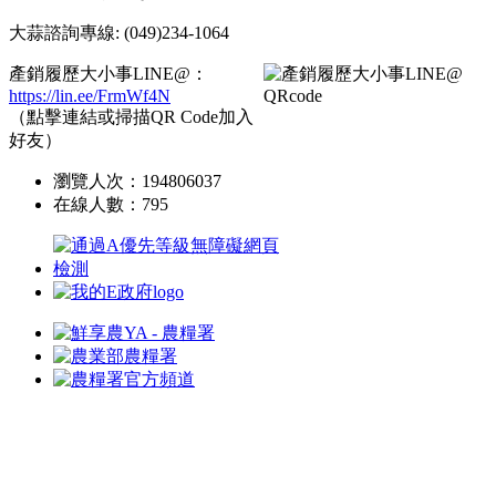
大蒜諮詢專線: (049)234-1064
產銷履歷大小事LINE@：
https://lin.ee/FrmWf4N
（點擊連結或掃描QR Code加入
好友）
瀏覽人次：
194806037
在線人數：
795