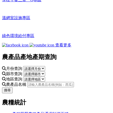
溫網室設施專區
綠色環境給付專區
查看更多
農產品產地產期查詢
月份查詢
縣市查詢
地區查詢
農產品名稱
搜尋
農糧統計