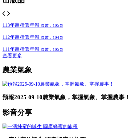
113年農糧署年報
頁數：105頁
112年農糧署年報
頁數：104頁
111年農糧署年報
頁數：105頁
查看更多
農業氣象
預報2025-09-10農業氣象，掌握氣象、掌握農事！
影音分享