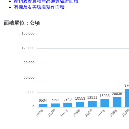
產銷履歷農糧產品通過驗證面積
有機及友善環境耕作面積