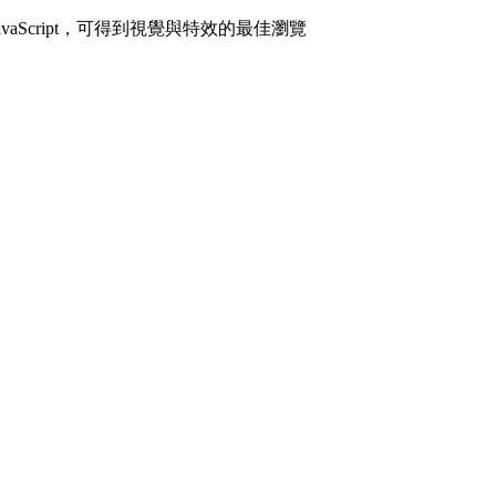
avaScript，可得到視覺與特效的最佳瀏覽