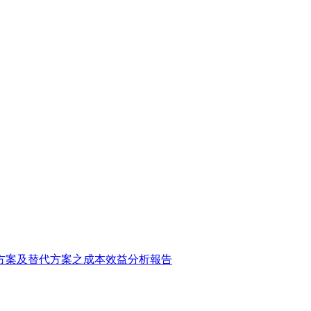
方案及替代方案之成本效益分析報告