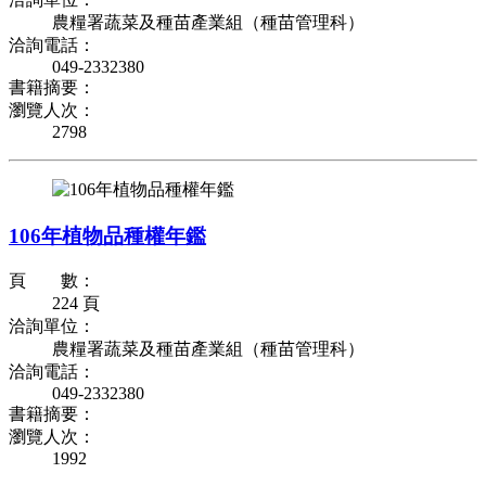
農糧署蔬菜及種苗產業組（種苗管理科）
洽詢電話：
049-2332380
書籍摘要：
瀏覽人次：
2798
106年植物品種權年鑑
頁 數：
224 頁
洽詢單位：
農糧署蔬菜及種苗產業組（種苗管理科）
洽詢電話：
049-2332380
書籍摘要：
瀏覽人次：
1992