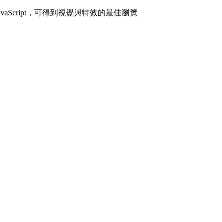
avaScript，可得到視覺與特效的最佳瀏覽