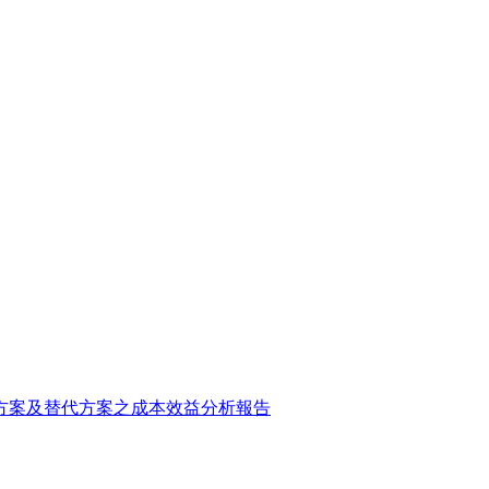
方案及替代方案之成本效益分析報告