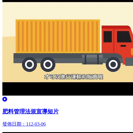
觀看
肥料管理法規宣導短片
發佈日期：112-03-06