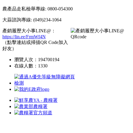
農產品走私檢舉專線: 0800-054300
大蒜諮詢專線: (049)234-1064
產銷履歷大小事LINE@：
https://lin.ee/FrmWf4N
（點擊連結或掃描QR Code加入
好友）
瀏覽人次：
194700194
在線人數：
1330