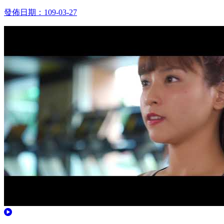
發佈日期：109-03-27
觀看