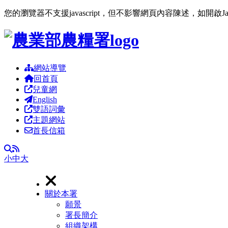
您的瀏覽器不支援javascript，但不影響網頁內容陳述，如開啟J
跳到主要內容區塊
網站導覽
回首頁
兒童網
English
雙語詞彙
主題網站
首長信箱
RSS
全文檢索
小
中
大
關於本署
願景
署長簡介
組織架構