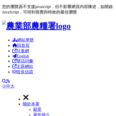
您的瀏覽器不支援javascript，但不影響網頁內容陳述，如開啟
JavaScript，可得到視覺與特效的最佳瀏覽
跳到主要內容區塊
網站導覽
回首頁
兒童網
English
雙語詞彙
主題網站
首長信箱
RSS
全文檢索
小
中
大
關於本署
願景
署長簡介