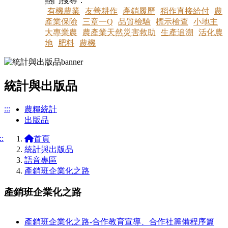
熱門搜尋：
有機農業
友善耕作
產銷履歷
稻作直接給付
農
產業保險
三章一Q
品質檢驗
標示檢查
小地主
大專業農
農產業天然災害救助
生產追溯
活化農
地
肥料
農機
統計與出版品
:::
農糧統計
出版品
::
首頁
統計與出版品
語音專區
產銷班企業化之路
產銷班企業化之路
產銷班企業化之路-合作教育宣導、合作社籌備程序篇