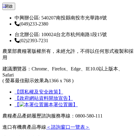
:::
開啟
中興辦公區: 540207南投縣南投市光華路8號
(049)233-2380
台北辦公區: 100024台北市杭州南路1段15號
(02)2393-7231
農業部農糧署版權所有，未經允許，不得以任何形式複製和採
用
建議瀏覽器：Chrome、Firefox、Edge、IE10.0以上版本、
Safari
( 螢幕最佳顯示效果為1366 x 768 )
【隱私權及安全政策】
【政府網站資料開放宣告】
【
本署位置圖】
農糧產品產銷履歷諮詢服務專線：0800-580-111
進口有機農產品專線
＜諮詢窗口一覽表＞