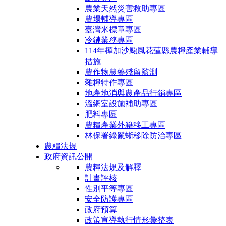
農業天然災害救助專區
農場輔導專區
臺灣米標章專區
冷鏈業務專區
114年樺加沙颱風花蓮縣農糧產業輔導
措施
農作物農藥殘留監測
雜糧特作專區
地產地消與農產品行銷專區
溫網室設施補助專區
肥料專區
農糧產業外籍移工專區
林保署綠鬣蜥移除防治專區
農糧法規
政府資訊公開
農糧法規及解釋
計畫評核
性別平等專區
安全防護專區
政府預算
政策宣導執行情形彙整表