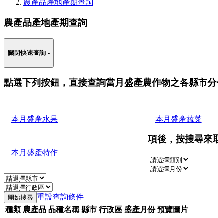
農產品產地產期查詢
農產品產地產期查詢
關閉快速查詢 -
點選下列按鈕，直接查詢當月盛產農作物之各縣市分
本月盛產水果
本月盛產蔬菜
項後，按搜尋來
本月盛產特作
種類
盛產月份
縣市
行政區
重設查詢條件
開始搜尋
種類
農產品
品種名稱
縣市
行政區
盛產月份
預覽圖片