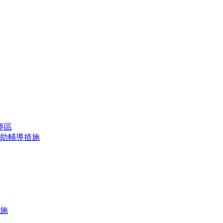
專區
協助輔導措施
措施