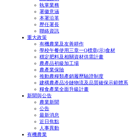
執掌業務
署徽意涵
本署沿革
歷任署長
聯絡資訊
重大政策
有機農業及友善耕作
學校午餐使用三章一Q標章(示)食材
穩定肥料及相關資材供需計畫
農產品初級加工場
農產業保險
推動農糧類產銷履歷驗證制度
建構農產品冷鏈物流及品質確保示範體系
糧食產業全面升級計畫
新聞與公告
農業新聞
公告
最新消息
近日焦點
人事異動
有機農業