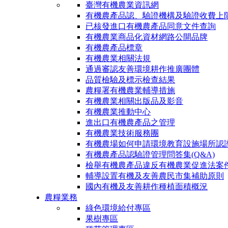
臺灣有機農業資訊網
有機農產品認、驗證機構及驗證收費上
已核發進口有機農產品同意文件查詢
有機農業商品化資材網路公開品牌
有機農產品標章
有機農業相關法規
通過審認友善環境耕作推廣團體
品質檢驗及標示檢查結果
農糧署有機農業輔導措施
有機農業相關出版品及影音
有機農業推動中心
進出口有機農產品之管理
有機農業技術服務團
有機農場如何申請環境教育設施場所認
有機農產品認驗證管理問答集(Q&A)
檢舉有機農產品違反有機農業促進法案
輔導設置有機及友善農民市集補助原則
國內有機及友善耕作種植面積概況
農糧業務
綠色環境給付專區
果樹專區