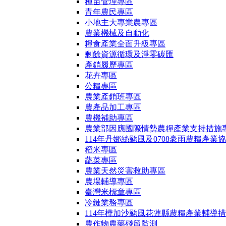
種苗管理專區
青年農民專區
小地主大專業農專區
農業機械及自動化
糧食產業全面升級專區
剩餘資源循環及淨零碳匯
產銷履歷專區
花卉專區
公糧專區
農業產銷班專區
農產品加工專區
農機補助專區
農業部因應國際情勢農糧產業支持措施
114年丹娜絲颱風及0708豪雨農糧產業
稻米專區
蔬菜專區
農業天然災害救助專區
農場輔導專區
臺灣米標章專區
冷鏈業務專區
114年樺加沙颱風花蓮縣農糧產業輔導
農作物農藥殘留監測