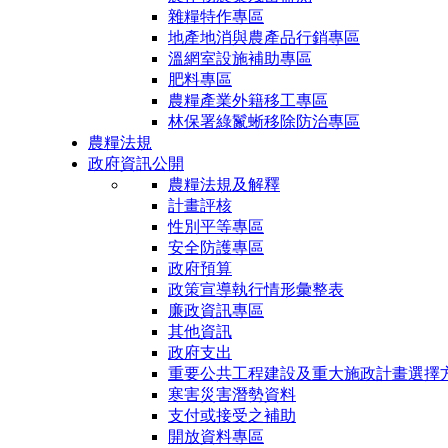
雜糧特作專區
地產地消與農產品行銷專區
溫網室設施補助專區
肥料專區
農糧產業外籍移工專區
林保署綠鬣蜥移除防治專區
農糧法規
政府資訊公開
農糧法規及解釋
計畫評核
性別平等專區
安全防護專區
政府預算
政策宣導執行情形彙整表
廉政資訊專區
其他資訊
政府支出
重要公共工程建設及重大施政計畫選擇
寒害災害潛勢資料
支付或接受之補助
開放資料專區