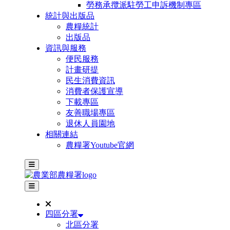
勞務承攬派駐勞工申訴機制專區
統計與出版品
農糧統計
出版品
資訊與服務
便民服務
計畫研提
民生消費資訊
消費者保護宣導
下載專區
友善職場專區
退休人員園地
相關連結
農糧署Youtube官網
主選單
其他網站選單
四區分署
北區分署