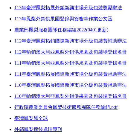
113年臺灣鳳梨拓展外銷新興市場分級包裝獎勵辦法
113年鳳梨外銷供果園登錄與簽審等作業公文函
農業部鳳梨服務團隊任務編組2022(0401更新)
112年臺灣鳳梨拓銷國際新興市場分級包裝費補助辦法
112年輸銷澳大利亞鳳梨外銷供果園及包裝場登錄名冊
111年輸銷澳大利亞鳳梨外銷供果園及包裝場登錄名冊
111年臺灣鳳梨拓展國際新興市場分級包裝費補助辦法
110年臺灣鳳梨拓展國際新興市場分級包裝費補助辦法
110年輸銷澳大利亞鳳梨外銷供果園及包裝場登錄名冊
行政院農業委員會鳳梨技術服務團隊任務編組.pdf
臺灣鳳梨耀全球
外銷鳳梨採後處理專刊