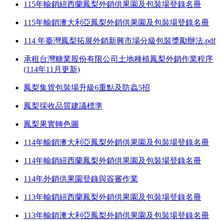
115年輸銷紐西蘭鳳梨外銷供果園及包裝場登錄名冊
115年輸銷澳大利亞鳳梨外銷供果園及包裝場登錄名冊
114 年臺灣鳳梨拓展外銷新興市場分級包裝獎勵辦法.pdf
承租台灣糖業股份有限公司土地種植鳳梨外銷作業程序
(114年11月更新)
鳳梨集貨包裝場升級6重點及防蟲5招
鳳梨採收品質建議標準
鳳梨果實轉色圖
114年輸銷澳大利亞鳳梨外銷供果園及包裝場登錄名冊
114年輸銷紐西蘭鳳梨外銷供果園及包裝場登錄名冊
114年外銷供果園登錄與簽審作業
113年輸銷紐西蘭鳳梨外銷供果園及包裝場登錄名冊
113年輸銷澳大利亞鳳梨外銷供果園及包裝場登錄名冊