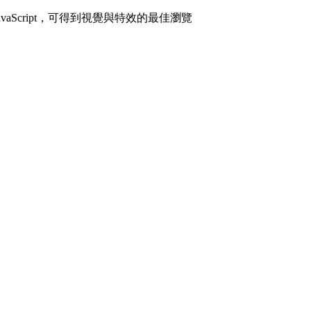
avaScript，可得到視覺與特效的最佳瀏覽