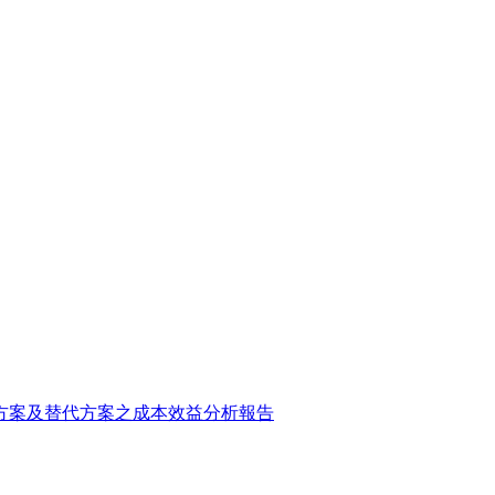
方案及替代方案之成本效益分析報告