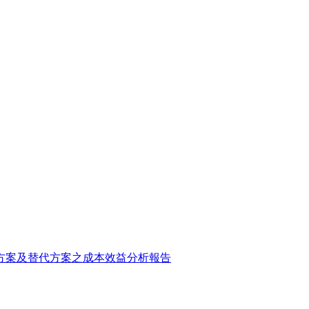
方案及替代方案之成本效益分析報告