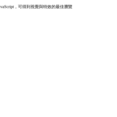
avaScript，可得到視覺與特效的最佳瀏覽