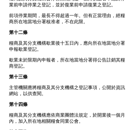
業前申請停業之登記，並於復業前申請復業之登記。
前項停業期間，最長不得超過一年。但有正當理由，經糧
商所在地當地分署核准者，不在此限。
第十二條
糧商及其分支機構歇業後十五日內，應向所在地當地分署
申報歇業登記。
歇業未於限期內申報者，所在地當地分署得公告註銷其糧
商登記。
第十三條
主管機關應將糧商及其分支機構之登記事項，公開於資訊
網站，以供查閱。
第十四條
糧商及其分支機構應依商業團體法規定，於開業後一個月
內，加入所在地相關糧食同業公會。