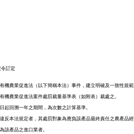
A號令訂定
有機農業促進法（以下簡稱本法）事件，建立明確及一致性規範
有機農業促進法案件處罰裁量基準表（如附表）裁處之。
日起回溯一年之期間，為次數之計算基準。
違反本法規定者，其處罰對象為應負該產品最終責任之農產品經
為該產品之進口業者。