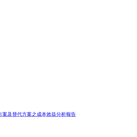
方案及替代方案之成本效益分析報告