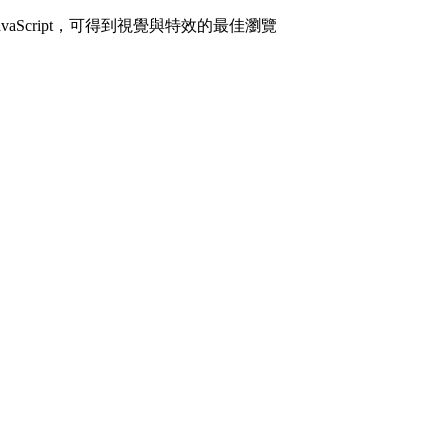
avaScript，可得到視覺與特效的最佳瀏覽