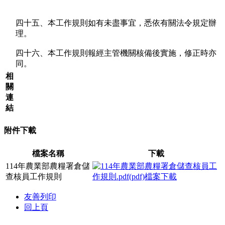
四十五、本工作規則如有未盡事宜，悉依有關法令規定辦
理。
四十六、本工作規則報經主管機關核備後實施，修正時亦
同。
相
關
連
結
附件下載
檔案名稱
下載
114年農業部農糧署倉儲
查核員工作規則
友善列印
回上頁