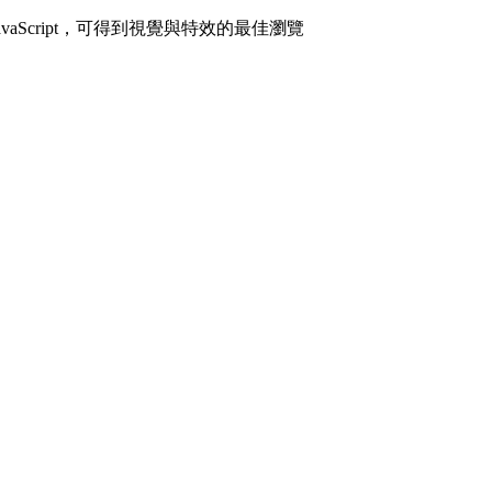
avaScript，可得到視覺與特效的最佳瀏覽