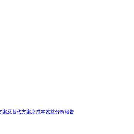
方案及替代方案之成本效益分析報告