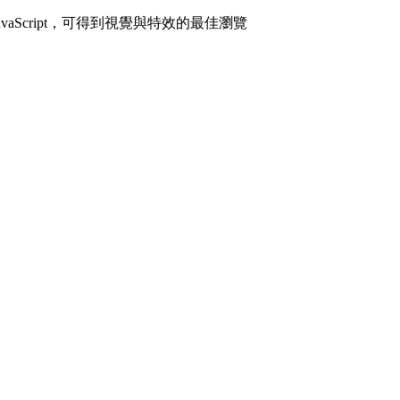
avaScript，可得到視覺與特效的最佳瀏覽