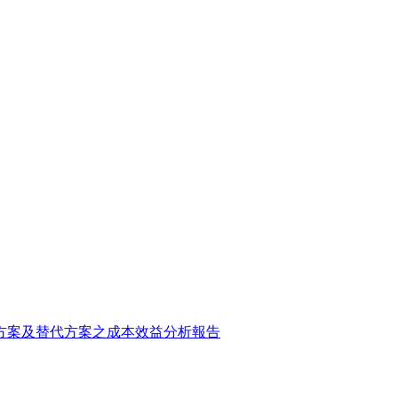
方案及替代方案之成本效益分析報告