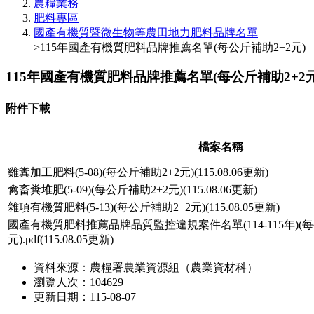
農糧業務
肥料專區
國產有機質暨微生物等農田地力肥料品牌名單
>115年國產有機質肥料品牌推薦名單(每公斤補助2+2元)
115年國產有機質肥料品牌推薦名單(每公斤補助2+2元
附件下載
檔案名稱
雞糞加工肥料(5-08)(每公斤補助2+2元)(115.08.06更新)
禽畜糞堆肥(5-09)(每公斤補助2+2元)(115.08.06更新)
雜項有機質肥料(5-13)(每公斤補助2+2元)(115.08.05更新)
國產有機質肥料推薦品牌品質監控違規案件名單(114-115年)(每
元).pdf(115.08.05更新)
資料來源：農糧署農業資源組（農業資材科）
瀏覽人次：104629
更新日期：115-08-07