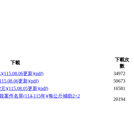
下載次
下載
數
34972
50673
16581
20194