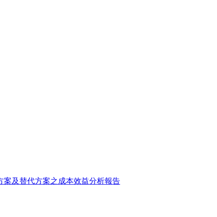
方案及替代方案之成本效益分析報告