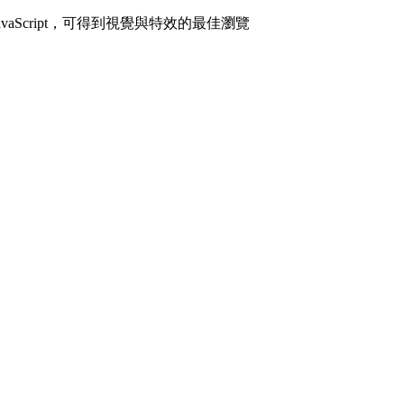
avaScript，可得到視覺與特效的最佳瀏覽