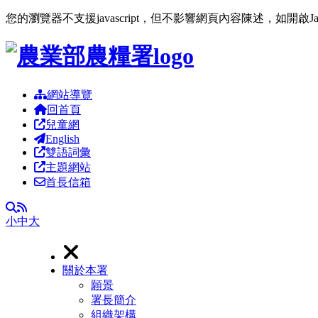
您的瀏覽器不支援javascript，但不影響網頁內容陳述，如開啟J
跳到主要內容區塊
網站導覽
回首頁
兒童網
English
雙語詞彙
主題網站
首長信箱
RSS
全文檢索
小
中
大
關於本署
願景
署長簡介
組織架構