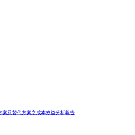
方案及替代方案之成本效益分析報告