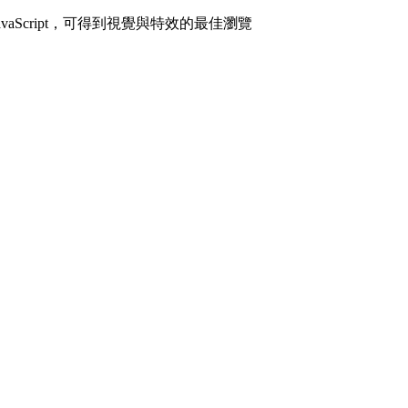
avaScript，可得到視覺與特效的最佳瀏覽