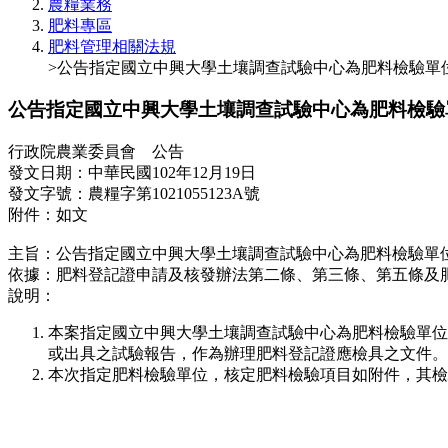
農糧業務
肥料專區
肥料管理相關法規
>公告指定國立中興大學土壤調查試驗中心為肥料檢驗單
公告指定國立中興大學土壤調查試驗中心為肥料檢驗
行政院農業委員會 公告
發文日期：中華民國102年12月19日
發文字號：農糧字第1021055123A號
附件：如文
主旨：公告指定國立中興大學土壤調查試驗中心為肥料檢驗單
依據：肥料登記證申請及核發辦法第二條、第三條、第五條及
說明：
本案指定國立中興大學土壤調查試驗中心為肥料檢驗單位
或出具之試驗報告，作為辦理肥料登記證應檢具之文件。
本次指定肥料檢驗單位，核定肥料檢驗項目如附件，其檢