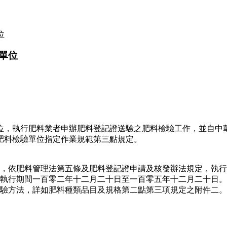
位
單位
位，執行肥料業者申辦肥料登記證送驗之肥料檢驗工作，並自中
肥料檢驗單位指定作業規範第三點規定。
，依肥料管理法第五條及肥料登記證申請及核發辦法規定，執行
執行期間一百零二年十二月二十日至一百零五年十二月二十日。
驗方法，詳如肥料種類品目及規格第二點第三項規定之附件二。