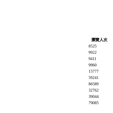
瀏覽人次
8525
9922
9411
9960
15777
59241
86589
32762
39044
79085