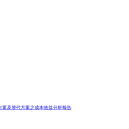
方案及替代方案之成本效益分析報告