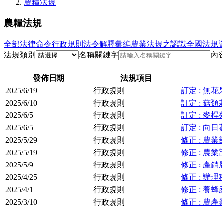
農糧法規
農糧法規
全部
法律命令
行政規則
法令解釋彙編
農業法規之認識
全國法規
法規類別
名稱關鍵字
內
發佈日期
法規項目
2025/6/19
行政規則
訂定 : 無
2025/6/10
行政規則
訂定 : 
2025/6/5
行政規則
訂定 : 麥
2025/6/5
行政規則
訂定 : 向
2025/5/29
行政規則
修正 : 
2025/5/19
行政規則
修正 : 
2025/5/9
行政規則
修正 : 
2025/4/25
行政規則
修正 : 
2025/4/1
行政規則
修正 : 
2025/3/10
行政規則
修正 : 