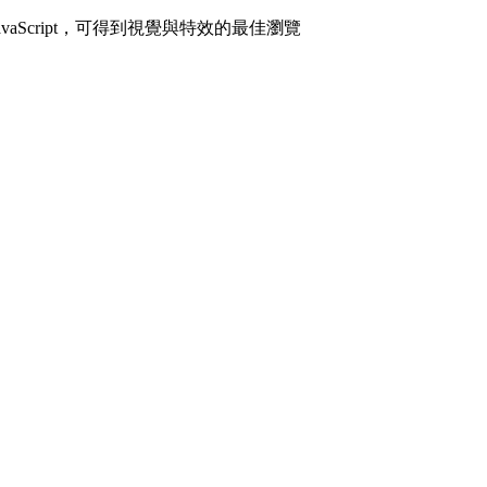
avaScript，可得到視覺與特效的最佳瀏覽