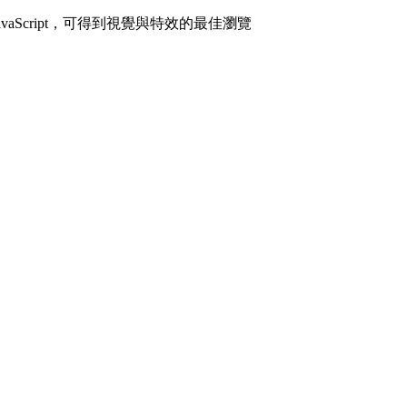
avaScript，可得到視覺與特效的最佳瀏覽