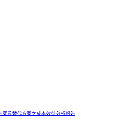
方案及替代方案之成本效益分析報告