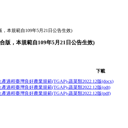
，本規範自109年5月21日公告生效)
合版，本規範自109年5月21日公告生效)
下載