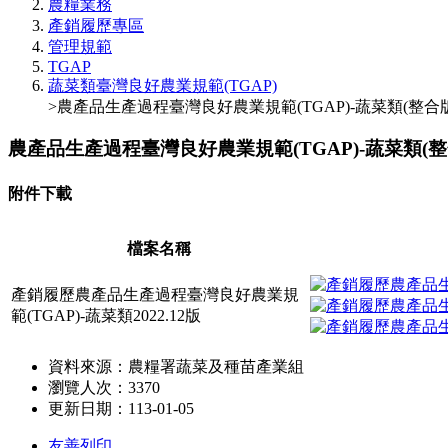
農糧業務
產銷履歷專區
管理規範
TGAP
蔬菜類臺灣良好農業規範(TGAP)
>農產品生產過程臺灣良好農業規範(TGAP)-蔬菜類(整合版
農產品生產過程臺灣良好農業規範(TGAP)-蔬菜類(整
附件下載
檔案名稱
產銷履歷農產品生產過程臺灣良好農業規
範(TGAP)-蔬菜類2022.12版
資料來源：農糧署蔬菜及種苗產業組
瀏覽人次：3370
更新日期：113-01-05
友善列印